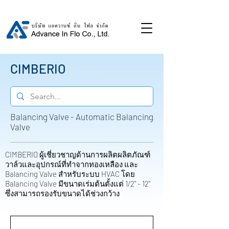
CIMBERIO
Balancing Valve - Automatic Balancing
Valve
CIMBERIO ผู้เชี่ยวชาญด้านการผลิตผลิตภัณฑ์
วาล์วและอุปกรณ์ที่ทำจากทองเหลือง และ
Balancing Valve สำหรับระบบ HVAC โดย
Balancing Valve มีขนาดเร่มต้นตั้งแต่ 1/2" - 12"
ซึ่งสามารถรองรับขนาดได้ช่วงกว้าง