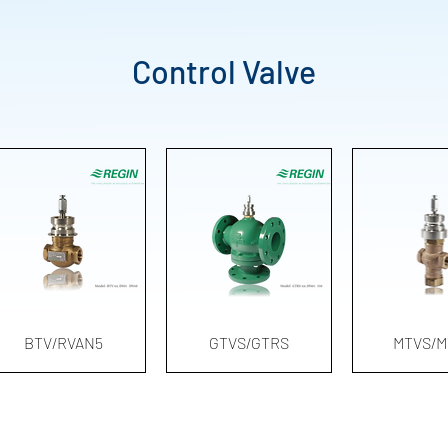
Control Valve
ดูข้อมูลด่วน
ดูข้อมูลด่วน
ดูข้อมูล
BTV/RVAN5
GTVS/GTRS
MTVS/