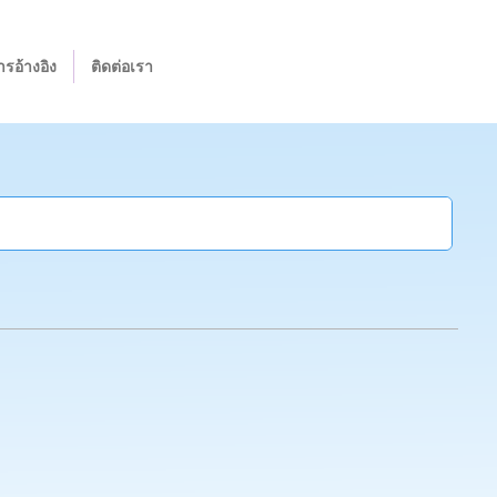
รอ้างอิง
ติดต่อเรา