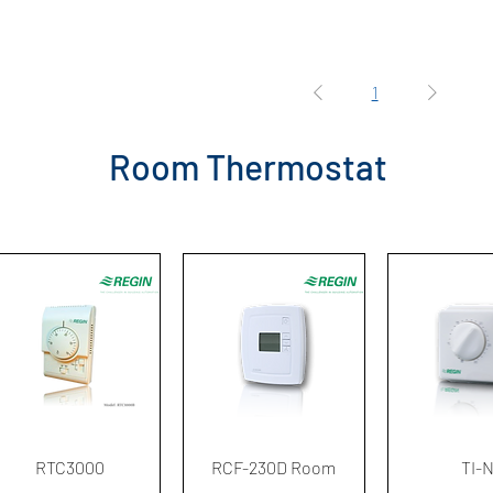
1
Room Thermostat
ดูข้อมูลด่วน
ดูข้อมูลด่วน
ดูข้อมูล
RTC3000
RCF-230D Room
TI-