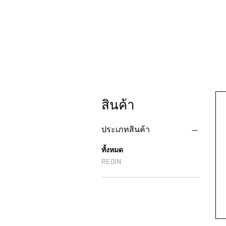
สินค้า
ประเภทสินค้า
ทั้งหมด
REGIN