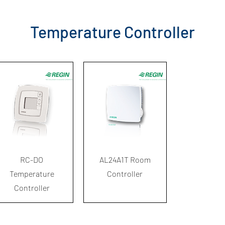
Temperature Controller
ดูข้อมูลด่วน
ดูข้อมูลด่วน
RC-DO
AL24A1T Room
Temperature
Controller
Controller