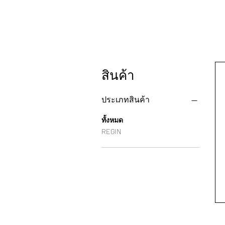
สินค้า
ประเภทสินค้า
ทั้งหมด
REGIN