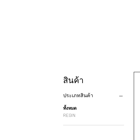
สินค้า
ประเภทสินค้า
ทั้งหมด
REGIN