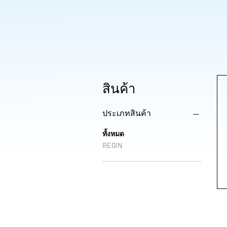
สินค้า
ประเภทสินค้า
ทั้งหมด
REGIN