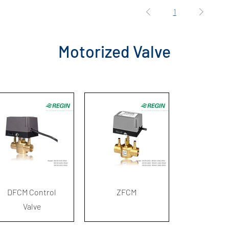
1
Motorized Valve
ดูข้อมูลด่วน
ดูข้อมูลด่วน
DFCM Control
ZFCM
Valve