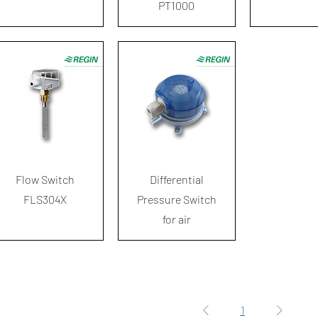
PT1000
ดูข้อมูลด่วน
ดูข้อมูลด่วน
Flow Switch
Differential
FLS304X
Pressure Switch
for air
1