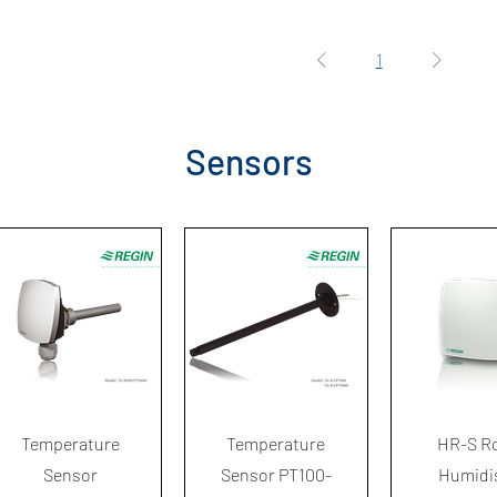
1
Sensors
ดูข้อมูลด่วน
ดูข้อมูลด่วน
ดูข้อมูล
Temperature
Temperature
HR-S R
Sensor
Sensor PT100-
Humidi