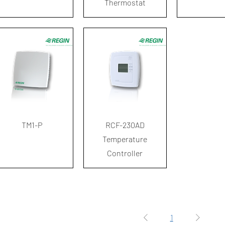
Thermostat
ดูข้อมูลด่วน
ดูข้อมูลด่วน
TM1-P
RCF-230AD
Temperature
Controller
1