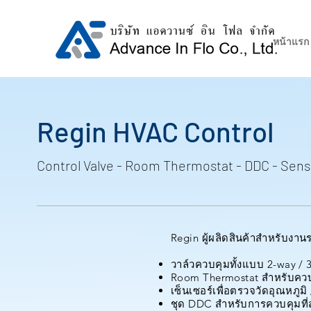
หน้าแรก
Regin HVAC Control
Control Valve - Room Thermostat - DDC - Sens
Regin ผู้ผลิดสินค้าสำหรับงาน
วาล์วควบคุมทั้งแบบ 2-way /
Room Thermostat สำหรับควบ
เซ็นเซอร์เพื่อตรวจวัดอุณหภูม
ชุด DDC สำหรับการควบคุมที