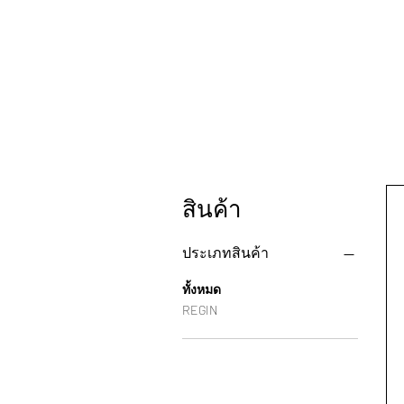
สินค้า
ประเภทสินค้า
ทั้งหมด
REGIN