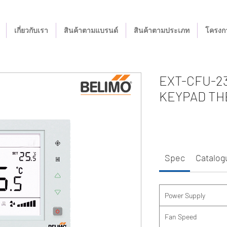
เกี่ยวกับเรา
สินค้าตามแบรนด์
สินค้าตามประเภท
โครงกา
EXT-CFU-2
KEYPAD TH
Spec
Catalog
Power Supply
Fan Speed