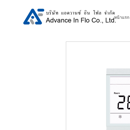
หน้าแรก